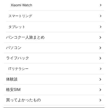
Xiaomi Watch
スマートリング
タブレット
バンコク一人旅まとめ
パソコン
ライフハック
ITリテラシー
体験談
格安SIM
買ってよかったもの