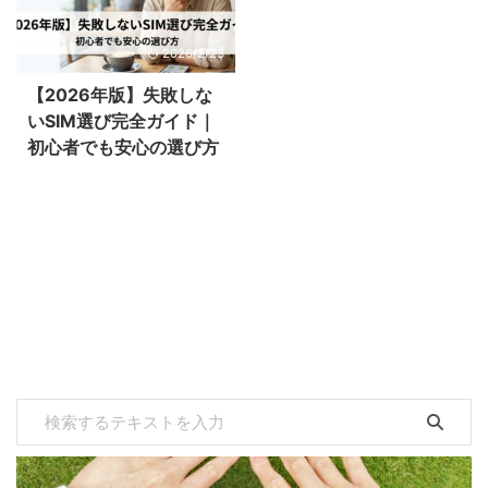
2026/2/23
【2026年版】失敗しな
いSIM選び完全ガイド｜
初心者でも安心の選び方