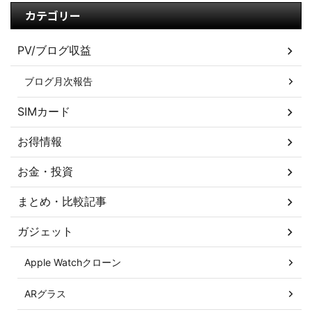
カテゴリー
PV/ブログ収益
ブログ月次報告
SIMカード
お得情報
お金・投資
まとめ・比較記事
ガジェット
Apple Watchクローン
ARグラス