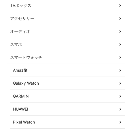
TVボックス
アクセサリー
オーディオ
スマホ
スマートウォッチ
Amazfit
Galaxy Watch
GARMIN
HUAWEI
Pixel Watch