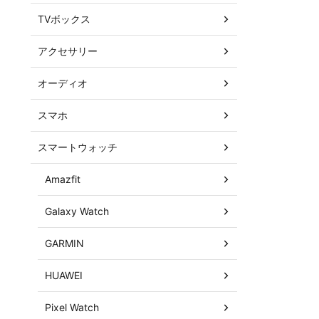
TVボックス
アクセサリー
オーディオ
スマホ
スマートウォッチ
Amazfit
Galaxy Watch
GARMIN
HUAWEI
Pixel Watch