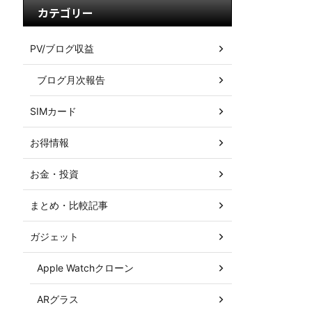
カテゴリー
PV/ブログ収益
ブログ月次報告
SIMカード
お得情報
お金・投資
まとめ・比較記事
ガジェット
Apple Watchクローン
ARグラス