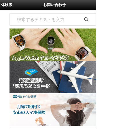
体験談
お問い合わせ