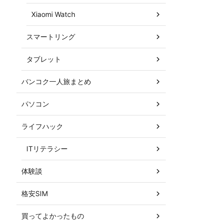
Xiaomi Watch
スマートリング
タブレット
バンコク一人旅まとめ
パソコン
ライフハック
ITリテラシー
体験談
格安SIM
買ってよかったもの