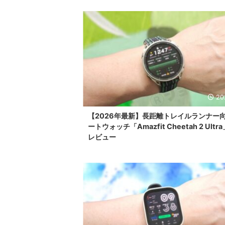
20
【2026年最新】長距離トレイルランナー
ートウォッチ「Amazfit Cheetah 2 Ultr
レビュー