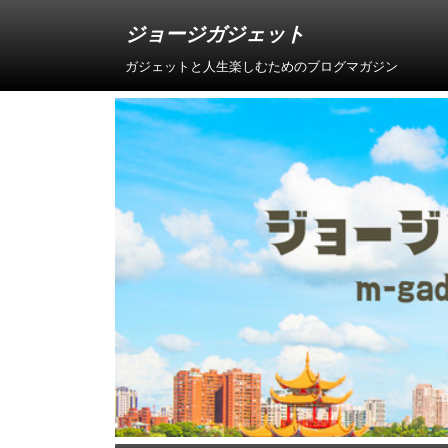
ジョージガジェット
ガジェットと人生楽しむためのブログマガジン