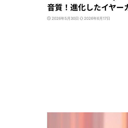
音質！進化したイヤー
2026年5月30日
2026年6月17日