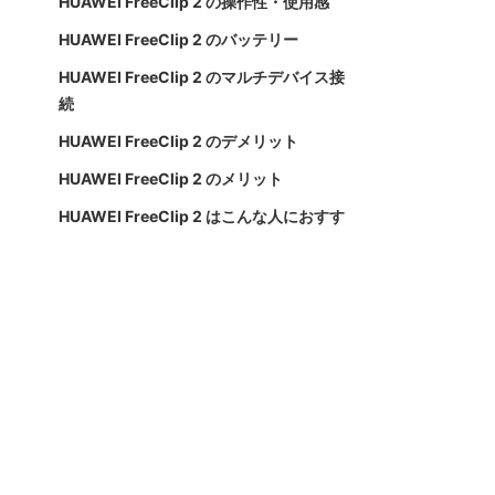
HUAWEI FreeClip 2 の操作性・使用感
HUAWEI FreeClip 2 のバッテリー
HUAWEI FreeClip 2 のマルチデバイス接
続
HUAWEI FreeClip 2 のデメリット
HUAWEI FreeClip 2 のメリット
HUAWEI FreeClip 2 はこんな人におすす
め
HUAWEI FreeClip 2 のまとめ
【動画で観る】HUAWEI FreeClip 2 のレ
ビュー