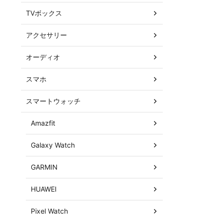
TVボックス
アクセサリー
オーディオ
スマホ
スマートウォッチ
Amazfit
Galaxy Watch
GARMIN
HUAWEI
Pixel Watch