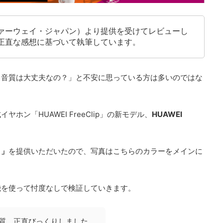
ァーウェイ・ジャパン）より提供を受けてレビューし
正直な感想に基づいて執筆しています。
、音質は大丈夫なの？」と不安に思っている方は多いのではな
ン「HUAWEI FreeClip」の新モデル、
HUAWEI
）」
を提供いただいたので、写真はこちらのカラーをメインに
機を使って忖度なしで検証していきます。
質。正直びっくりしました。