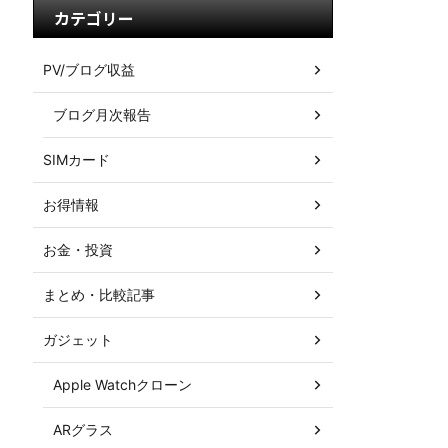
カテゴリー
PV/ブログ収益
ブログ月次報告
SIMカード
お得情報
お金・投資
まとめ・比較記事
ガジェット
Apple Watchクローン
ARグラス