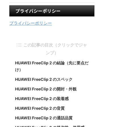
プライバシーポリシー
プライバシーポリシー
この記事の目次（クリックでジャ
ンプ）
HUAWEI FreeClip 2 の結論（先に要点だ
け）
HUAWEI FreeClip 2 のスペック
HUAWEI FreeClip 2 の開封・外観
HUAWEI FreeClip 2 の装着感
HUAWEI FreeClip 2 の音質
HUAWEI FreeClip 2 の通話品質