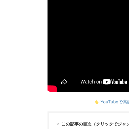
YouTube
この記事の目次（クリックでジャ