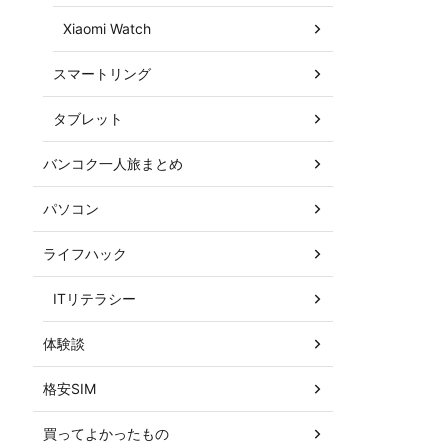
Xiaomi Watch
スマートリング
タブレット
バンコク一人旅まとめ
パソコン
ライフハック
ITリテラシー
体験談
格安SIM
買ってよかったもの