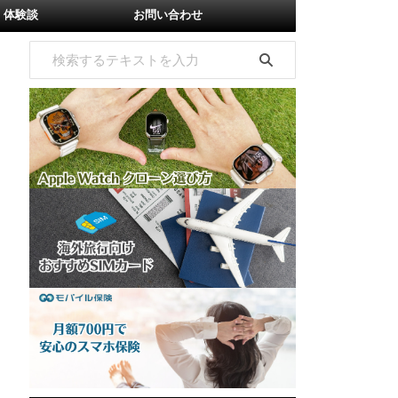
体験談
お問い合わせ