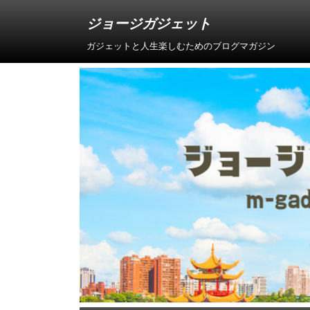
ジョージガジェット
ガジェットと人生楽しむためのブログマガジン