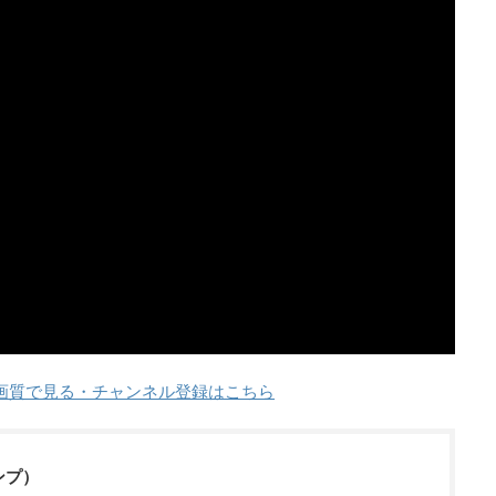
で高画質で見る・チャンネル登録はこちら
ンプ）