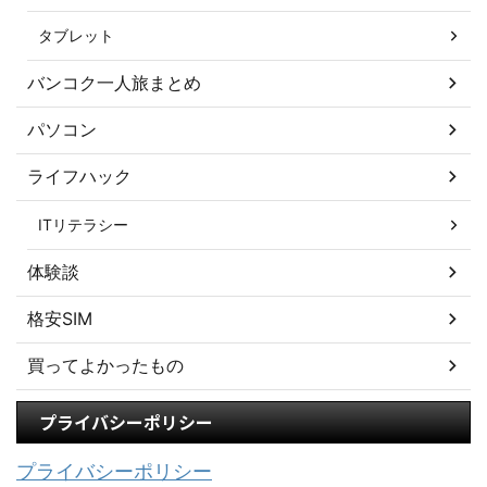
タブレット
バンコク一人旅まとめ
パソコン
ライフハック
ITリテラシー
体験談
格安SIM
買ってよかったもの
プライバシーポリシー
プライバシーポリシー