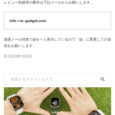
レビュー依頼等の案件は下記メールからお願いします。
info＝m-gadget.com
迷惑メール対策で@を＝と表示しているので「@」に変更しての送
信をお願いします。
2023年1月9日