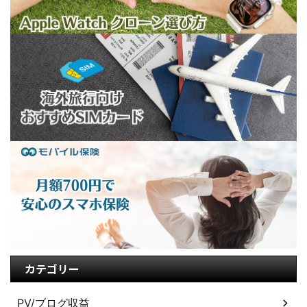
カテゴリー
PV/ブログ収益