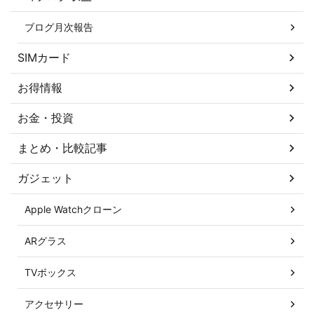
ブログ月次報告
SIMカード
お得情報
お金・投資
まとめ・比較記事
ガジェット
Apple Watchクローン
ARグラス
TVボックス
アクセサリー