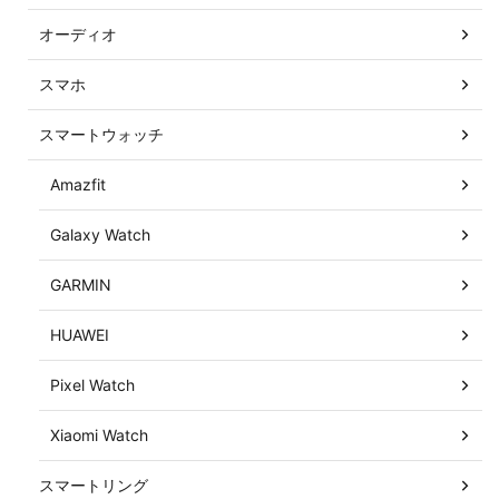
オーディオ
スマホ
スマートウォッチ
Amazfit
Galaxy Watch
GARMIN
HUAWEI
Pixel Watch
Xiaomi Watch
スマートリング