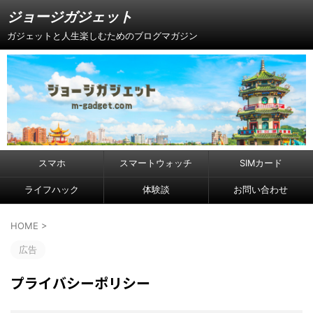
ジョージガジェット
ガジェットと人生楽しむためのブログマガジン
スマホ
スマートウォッチ
SIMカード
ライフハック
体験談
お問い合わせ
HOME
>
広告
プライバシーポリシー