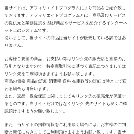
当サイトは、アフィリエイトプログラムにより商品をご紹介致し
ております。アフィリエイトプログラムとは、商品及びサービス
の提供元と業務提携を 結び商品やサービスを紹介するインターネ
ット上のシステムです。
従いまして、当サイトの商品は当サイトが販売している訳ではあ
りません。
お客様ご要望の商品、お支払い等はリンク先の販売店と直接のお
取引となりますので、特定商取引法に基づく表記につきましては
リンク先をご確認頂きますようお願い致します。
商品の価格 商品の詳細 消費税 送料 在庫数等の詳細は時として変
わる場合も御座います。
また、返品・返金保証に関しましてもリンク先の販売元が保証す
るものです。当サイトだけではなくリンク 先のサイトも良くご確
認頂けますようお願い致します。
また、当サイトの掲載情報をご利用頂く場合には、お客様のご判
断と責任におきましてご利用頂けますようお願い致します。当サ