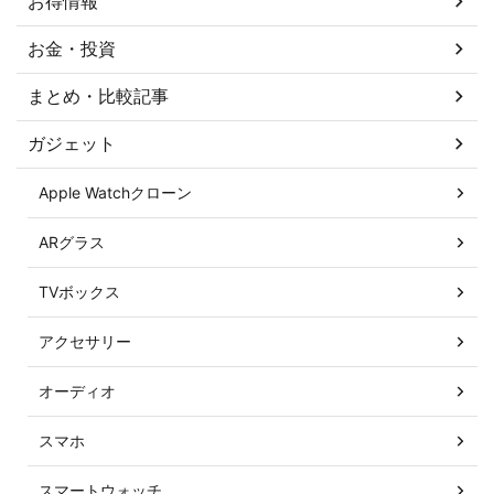
お得情報
お金・投資
まとめ・比較記事
ガジェット
Apple Watchクローン
ARグラス
TVボックス
アクセサリー
オーディオ
スマホ
スマートウォッチ