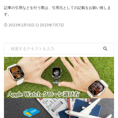
記事の引用などを行う際は、引用元としての記載をお願い致しま
す。
2023年2月10日
2023年7月7日