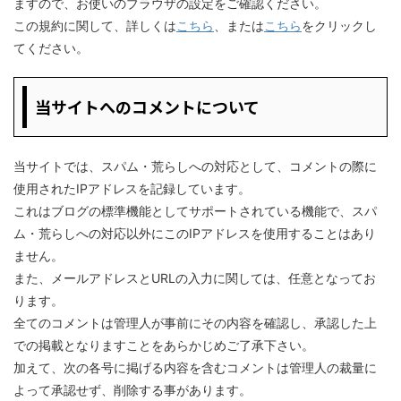
ますので、お使いのブラウザの設定をご確認ください。
この規約に関して、詳しくは
こちら
、または
こちら
をクリックし
てください。
当サイトへのコメントについて
当サイトでは、スパム・荒らしへの対応として、コメントの際に
使用されたIPアドレスを記録しています。
これはブログの標準機能としてサポートされている機能で、スパ
ム・荒らしへの対応以外にこのIPアドレスを使用することはあり
ません。
また、メールアドレスとURLの入力に関しては、任意となってお
ります。
全てのコメントは管理人が事前にその内容を確認し、承認した上
での掲載となりますことをあらかじめご了承下さい。
加えて、次の各号に掲げる内容を含むコメントは管理人の裁量に
よって承認せず、削除する事があります。