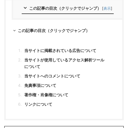
この記事の目次（クリックでジャンプ）
[
表示
]
この記事の目次（クリックでジャンプ）
当サイトに掲載されている広告について
当サイトが使用しているアクセス解析ツール
について
当サイトへのコメントについて
免責事項について
著作権・肖像権について
リンクについて