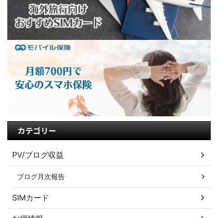
カテゴリー
PV/ブログ収益
ブログ月次報告
SIMカード