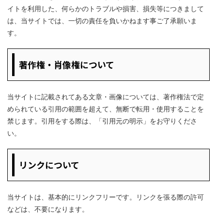
イトを利用した、何らかのトラブルや損害、損失等につきまして
は、当サイトでは、一切の責任を負いかねます事ご了承願いま
す。
著作権・肖像権について
当サイトに記載されてある文章・画像については、著作権法で定
められている引用の範囲を超えて、無断で転用・使用することを
禁じます。引用をする際は、「引用元の明示」をお守りくださ
い。
リンクについて
当サイトは、基本的にリンクフリーです。リンクを張る際の許可
などは、不要になります。