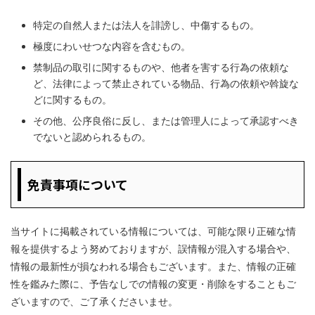
特定の自然人または法人を誹謗し、中傷するもの。
極度にわいせつな内容を含むもの。
禁制品の取引に関するものや、他者を害する行為の依頼な
ど、法律によって禁止されている物品、行為の依頼や斡旋な
どに関するもの。
その他、公序良俗に反し、または管理人によって承認すべき
でないと認められるもの。
免責事項について
当サイトに掲載されている情報については、可能な限り正確な情
報を提供するよう努めておりますが、誤情報が混入する場合や、
情報の最新性が損なわれる場合もございます。また、情報の正確
性を鑑みた際に、予告なしでの情報の変更・削除をすることもご
ざいますので、ご了承くださいませ。