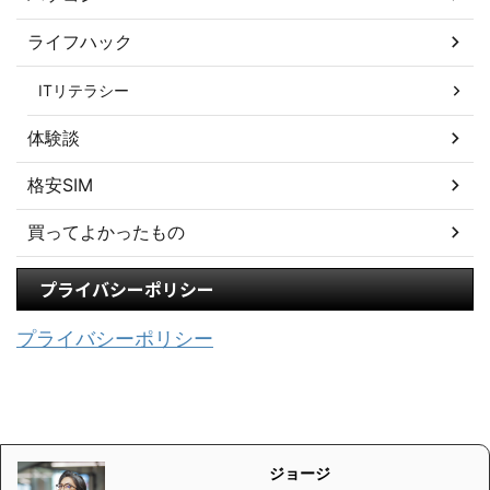
ライフハック
ITリテラシー
体験談
格安SIM
買ってよかったもの
プライバシーポリシー
プライバシーポリシー
ジョージ