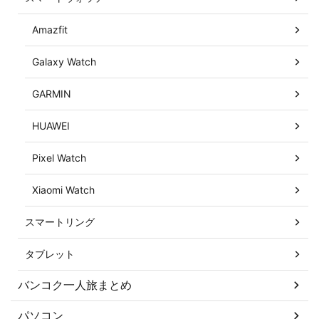
Amazfit
Galaxy Watch
GARMIN
HUAWEI
Pixel Watch
Xiaomi Watch
スマートリング
タブレット
バンコク一人旅まとめ
パソコン