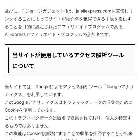
並びに、[ ジョージガジェット ]は、ja.aliexpress.comを宣伝しリ
ンクすることによってサイトが紹介料を獲得できる手段を提供す
ることを目的に設定されたアフィリエイトプログラムである、
AliExpressアフィリエイト・プログラムの参加者です。
当サイトが使用しているアクセス解析ツール
について
当サイトでは、Googleによるアクセス解析ツール「Googleアナリ
ティクス」を利用しています。
このGoogleアナリティクスはトラフィックデータの収集のために
Cookieを使用しています。
このトラフィックデータは匿名で収集されており、個人を特定す
るものではありません。
この機能はCookieを無効にすることで収集を拒否することが出来