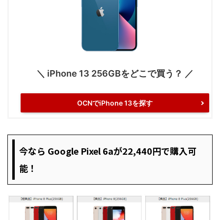
＼ iPhone 13 256GBをどこで買う？ ／
OCNでiPhone 13を探す
今なら Google Pixel 6aが22,440円で購入可
能！