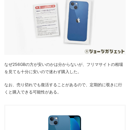
なぜ256GBの方が安いのかは分からないが、フリマサイトの相場
を見ても十分に安いので迷わず購入した。
なお、売り切れでも復活することがあるので、定期的に覗きに行
くと購入できる可能性がある。