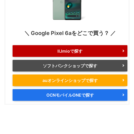
＼ Google Pixel 6aをどこで買う？ ／
IIJmioで探す
ソフトバンクショップで探す
auオンラインショップで探す
OCNモバイルONEで探す