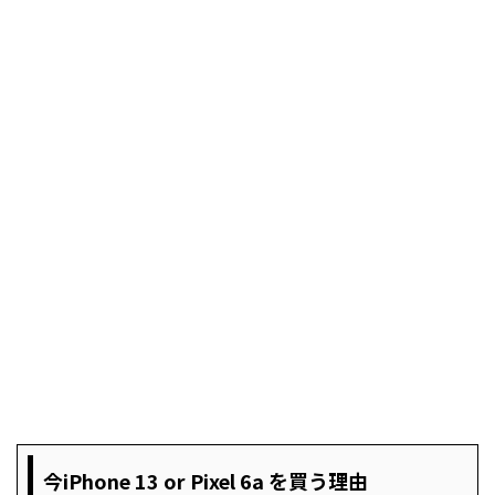
今iPhone 13 or Pixel 6a を買う理由