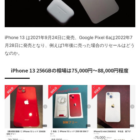
iPhone 13 は2021年9月24日に発売、Google Pixel 6aは2022年7
月28日に発売となり、例えば1年後に売った場合のリセールはどう
なのか。
iPhone 13 256GBの相場は75,000円～88,000円程度