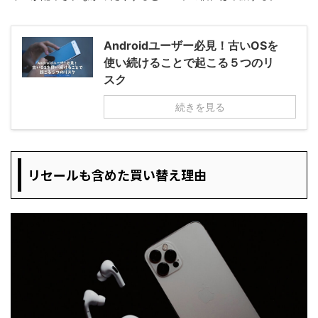
Androidユーザー必見！古いOSを
使い続けることで起こる５つのリ
スク
続きを見る
リセールも含めた買い替え理由