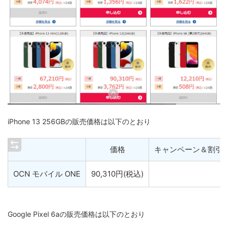
iPhone 13 256GBの販売価格は以下のとおり
価格
キャンペーン＆割引
OCN モバイル ONE
90,310円(税込)
Google Pixel 6aの販売価格は以下のとおり