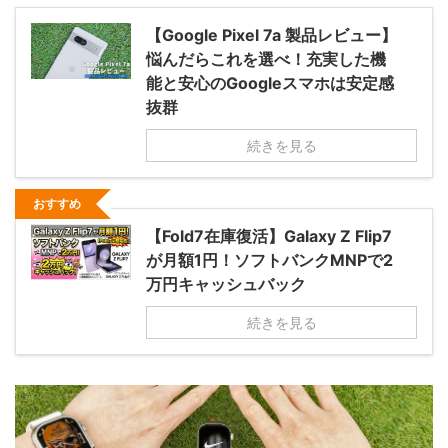
【Google Pixel 7a 製品レビュー】
悩んだらこれを選べ！充実した機
能と安心のGoogleスマホは安定感
抜群
続きを見る
おすすめ
【Fold7在庫復活】Galaxy Z Flip7
が月額1円！ソフトバンクMNPで2
万円キャッシュバック
続きを見る