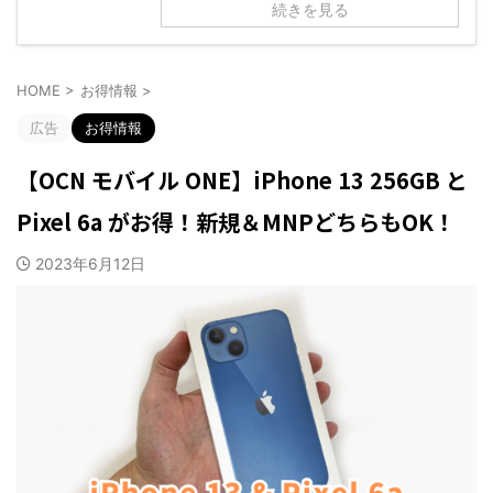
続きを見る
HOME
>
お得情報
>
広告
お得情報
【OCN モバイル ONE】iPhone 13 256GB と
Pixel 6a がお得！新規＆MNPどちらもOK！
2023年6月12日