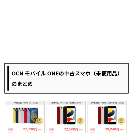
OCN モバイル ONEの中古スマホ（未使用品）
のまとめ