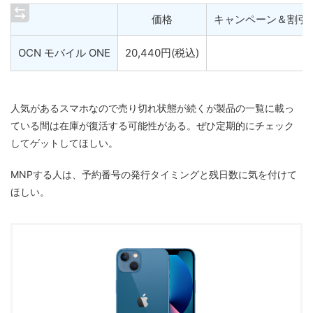
価格
キャンペーン＆割引
OCN モバイル ONE
20,440円(税込)
人気があるスマホなので売り切れ状態が続くが製品の一覧に載っ
ている間は在庫が復活する可能性がある。ぜひ定期的にチェック
してゲットしてほしい。
MNPする人は、予約番号の発行タイミングと残日数に気を付けて
ほしい。