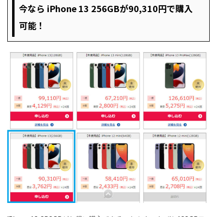
今なら iPhone 13 256GBが90,310円で購入
可能！