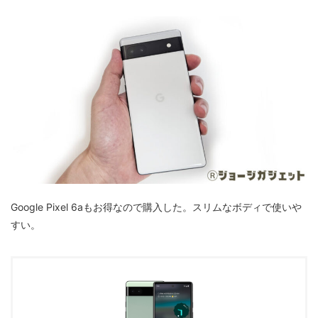
Google Pixel 6aもお得なので購入した。スリムなボディで使いや
すい。