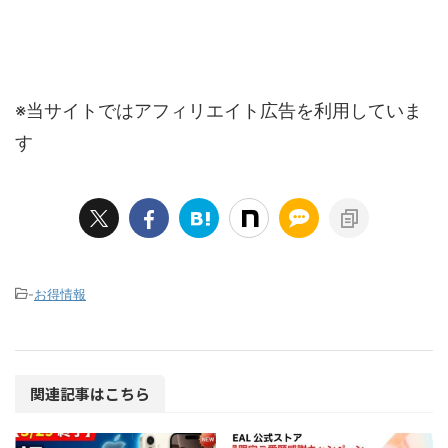
※当サイトではアフィリエイト広告を利用していま
す
-
お得情報
関連記事はこちら