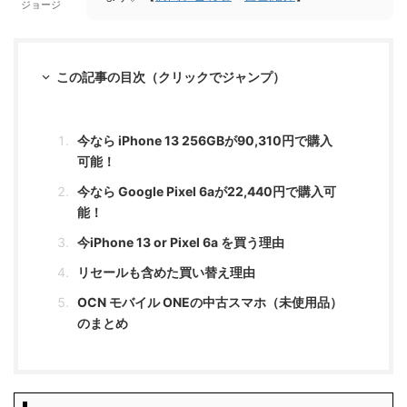
ジョージ
この記事の目次（クリックでジャンプ）
今なら iPhone 13 256GBが90,310円で購入
可能！
今なら Google Pixel 6aが22,440円で購入可
能！
今iPhone 13 or Pixel 6a を買う理由
リセールも含めた買い替え理由
OCN モバイル ONEの中古スマホ（未使用品）
のまとめ