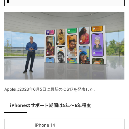
Appleは2023年6月5日に最新のiOS17を発表した。
iPhoneのサポート期間は5年～6年程度
iPhone 14