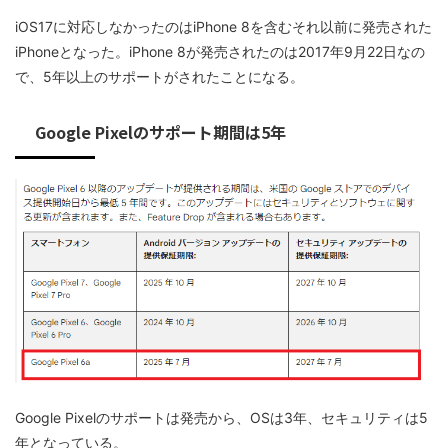
iOS17に対応しなかったのはiPhone 8を含むそれ以前に発売された
iPhoneとなった。iPhone 8が発売されたのは2017年9月22日なの
で、5年以上のサポートがされたことになる。
Google Pixelのサポート期間は5年
Google Pixelのサポートは発売から、OSは3年、セキュリティは5
年となっている。