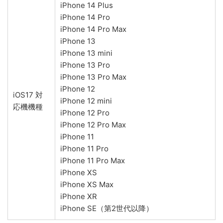
iPhone 14 Plus
iPhone 14 Pro
iPhone 14 Pro Max
iPhone 13
iPhone 13 mini
iPhone 13 Pro
iPhone 13 Pro Max
iPhone 12
iOS17 対
iPhone 12 mini
応機機種
iPhone 12 Pro
iPhone 12 Pro Max
iPhone 11
iPhone 11 Pro
iPhone 11 Pro Max
iPhone XS
iPhone XS Max
iPhone XR
iPhone SE（第2世代以降）