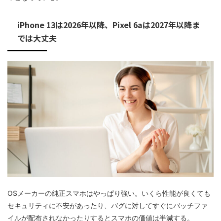
iPhone 13は2026年以降、Pixel 6aは2027年以降ま
では大丈夫
OSメーカーの純正スマホはやっぱり強い。いくら性能が良くても
セキュリティに不安があったり、バグに対してすぐにバッチファ
イルが配布されなかったりするとスマホの価値は半減する。