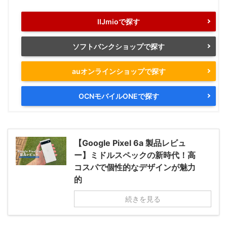
IIJmioで探す
ソフトバンクショップで探す
auオンラインショップで探す
OCNモバイルONEで探す
【Google Pixel 6a 製品レビュ
ー】ミドルスペックの新時代！高
コスパで個性的なデザインが魅力
的
続きを見る