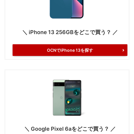
＼ iPhone 13 256GBをどこで買う？ ／
OCNでiPhone 13を探す
＼ Google Pixel 6aをどこで買う？ ／