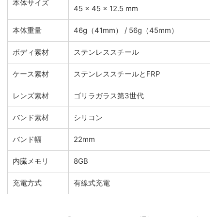
本体サイズ
45 x 45 x 12.5 mm
本体重量
46g（41mm） / 56g（45mm）
ボディ素材
ステンレススチール
ケース素材
ステンレススチールとFRP
レンズ素材
ゴリラガラス第3世代
バンド素材
シリコン
バンド幅
22mm
内臓メモリ
8GB
充電方式
有線式充電