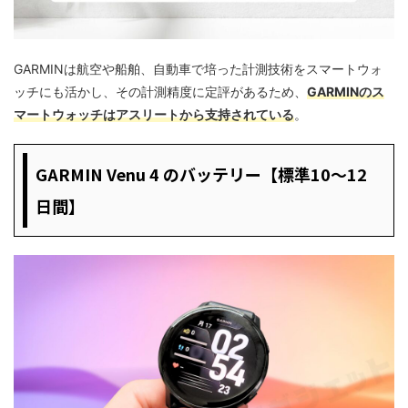
GARMINは航空や船舶、自動車で培った計測技術をスマートウォ
ッチにも活かし、その計測精度に定評があるため、
GARMINのス
マートウォッチはアスリートから支持されている
。
GARMIN Venu 4 のバッテリー【標準10〜12
日間】