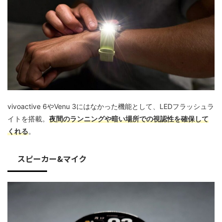
vivoactive 6やVenu 3にはなかった機能として、LEDフラッシュラ
イトを搭載。
夜間のランニングや暗い場所での視認性を確保して
くれる
。
スピーカー&マイク