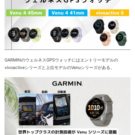
GARMINのウェルネスGPSウォッチにはエントリーモデルの
vivoactiveシリーズと上位モデルのVenuシリーズがある。