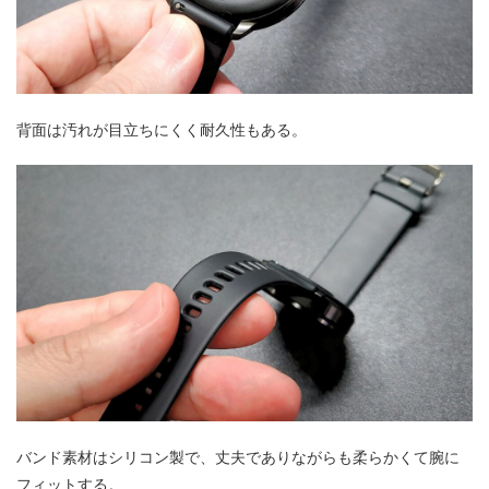
背面は汚れが目立ちにくく耐久性もある。
バンド素材はシリコン製で、丈夫でありながらも柔らかくて腕に
フィットする。