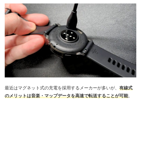
最近はマグネット式の充電を採用するメーカーが多いが、
有線式
のメリットは音楽・マップデータを高速で転送することが可能
。