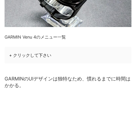
GARMIN Venu 4のメニュー一覧
+ クリックして下さい
GARMINのUIデザインは独特なため、慣れるまでに時間は
かかる。