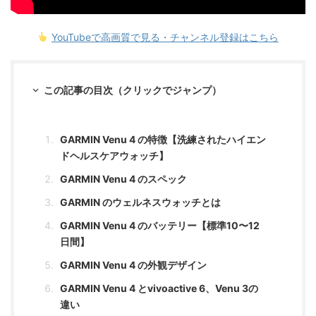
YouTubeで高画質で見る・チャンネル登録はこちら
この記事の目次（クリックでジャンプ）
GARMIN Venu 4 の特徴【洗練されたハイエン
ドヘルスケアウォッチ】
GARMIN Venu 4 のスペック
GARMIN のウェルネスウォッチとは
GARMIN Venu 4 のバッテリー【標準10〜12
日間】
GARMIN Venu 4 の外観デザイン
GARMIN Venu 4 とvivoactive 6、Venu 3の
違い