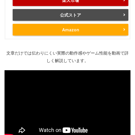
楽天市場
公式ストア
Amazon
文章だけでは伝わりにくい実際の動作感やゲーム性能を動画で詳
しく解説しています。