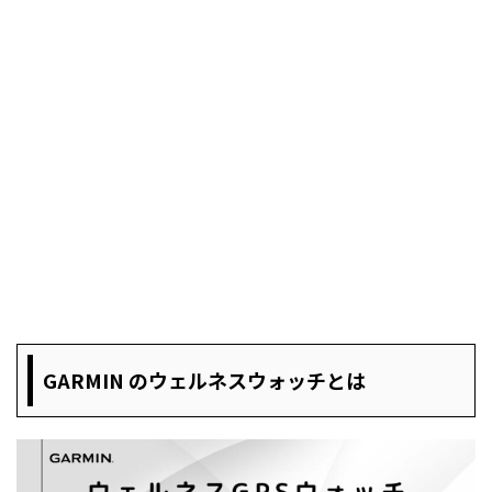
GARMIN のウェルネスウォッチとは