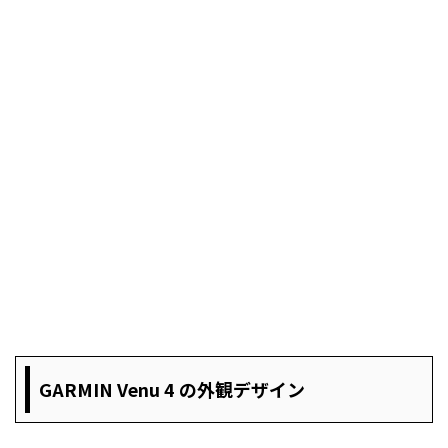
GARMIN Venu 4 の外観デザイン