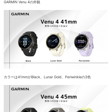
GARMIN Venu 4の外観
カラーは41mmがBlack、Lunar Gold、Periwinkleの3色