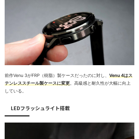
前作Venu 3がFRP（樹脂）製ケースだったのに対し、
Venu 4はス
テンレススチール製ケースに変更
。高級感と耐久性が大幅に向上
している。
LEDフラッシュライト搭載