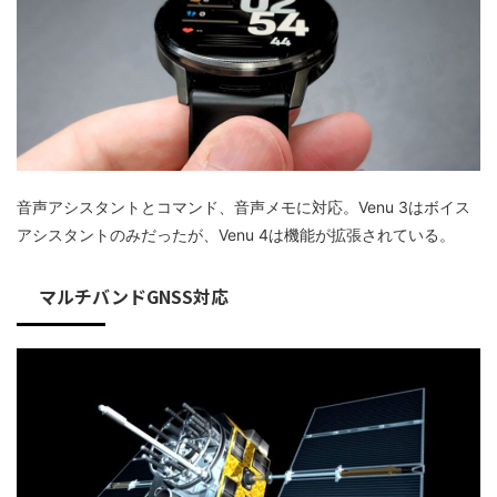
音声アシスタントとコマンド、音声メモに対応。Venu 3はボイス
アシスタントのみだったが、Venu 4は機能が拡張されている。
マルチバンドGNSS対応