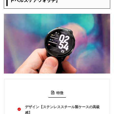
特徴
デザイン【ステンレススチール製ケースの高級
感】