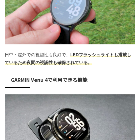
日中・屋外での視認性も良好で、
L
EDフラッシュライトも搭載し
ているため夜間の視認性も確保されている。
GARMIN Venu 4で利用できる機能