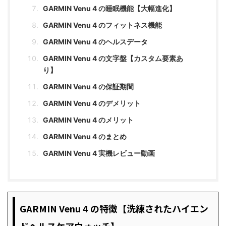
GARMIN Venu 4 の睡眠機能【大幅進化】
GARMIN Venu 4 のフィットネス機能
GARMIN Venu 4 のヘルスデータ
GARMIN Venu 4 の文字盤【カスタム要素あ
り】
GARMIN Venu 4 の保証期間
GARMIN Venu 4 のデメリット
GARMIN Venu 4 のメリット
GARMIN Venu 4 のまとめ
GARMIN Venu 4 実機レビュー動画
GARMIN Venu 4 の特徴【洗練されたハイエン
ドヘルスケアウォッチ】