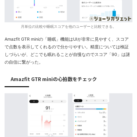
月単位の比較や睡眠スコアを他のユーザーと比較できる。
Amazfit GTR miniの「睡眠」機能はUIが非常に見やすく、スコア
で点数を表示してくれるので分かりやすい。精度については検証
しづらいが、どこでも眠れることが自慢なのでスコア「90」は謎
の自信に繋がった。
Amazfit GTR miniの心拍数をチェック