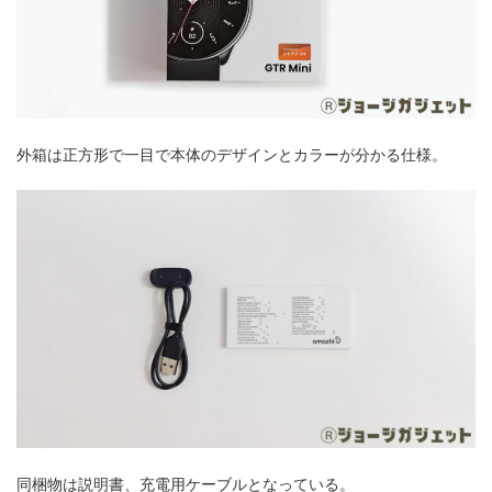
外箱は正方形で一目で本体のデザインとカラーが分かる仕様。
同梱物は説明書、充電用ケーブルとなっている。