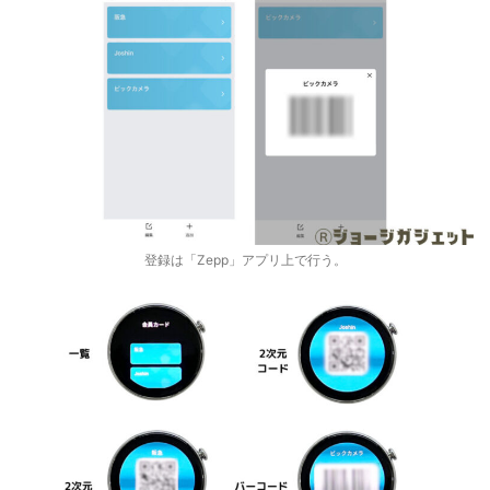
登録は「Zepp」アプリ上で行う。