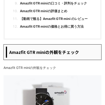
Amazfit GTR miniの口コミ・評判をチェック
Amazfit GTR miniの評価まとめ
【動画で観る】Amazfit GTR mini のレビュー
Amazfit GTR miniの価格とお得に買う方法
Amazfit GTR miniの外観をチェック
Amazfit GTR miniの外観をチェック