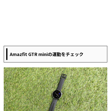
Amazfit GTR miniの運動をチェック