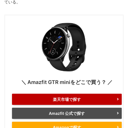
ている。
＼ Amazfit GTR miniをどこで買う？ ／
楽天市場で探す
Amazfit 公式で探す
Amazonで探す