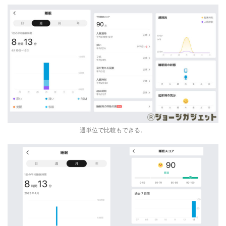
週単位で比較もできる。