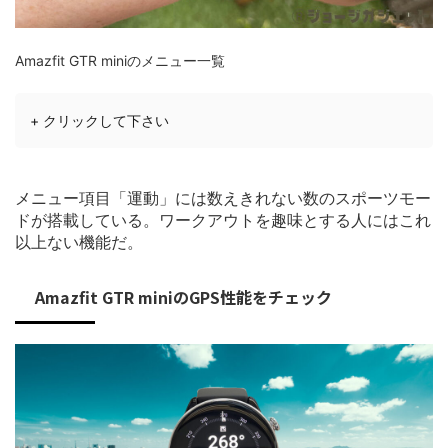
Amazfit GTR miniのメニュー一覧
+ クリックして下さい
メニュー項目「運動」には数えきれない数のスポーツモー
ドが搭載している。ワークアウトを趣味とする人にはこれ
以上ない機能だ。
Amazfit GTR miniのGPS性能をチェック