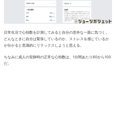
日常生活で心拍数を計測してみると自分の意外な一面に気づく。
どんなときに自分は緊張しているのか、ストレスを感じているか
が分かると意識的にリラックスしようと思える。
ちなみに成人の安静時の正常な心拍数は、1分間あたり60から100
だ。