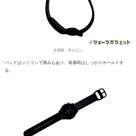
左側面：何もなし
バンドはシリコンで厚みもあり、装着時はしっかりホールドす
る。