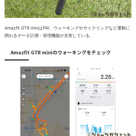
Amazfit GTR miniはPAI、ウォーキングやサイクリングなど運動に
関わるデータ計測・管理機能が充実している。
Amazfit GTR miniのウォーキングをチェック