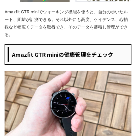
Amazfit GTR miniでウォーキング機能を使うと、自分の歩いたル
ート、距離が計測できる。それ以外にも高度、ケイデンス、心拍
数など幅広くデータを取得でき、そのデータを蓄積し管理ができ
る。
Amazfit GTR miniの健康管理をチェック