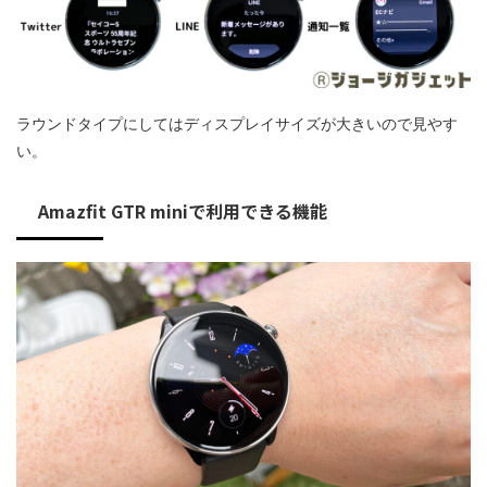
ラウンドタイプにしてはディスプレイサイズが大きいので見やす
い。
Amazfit GTR miniで利用できる機能