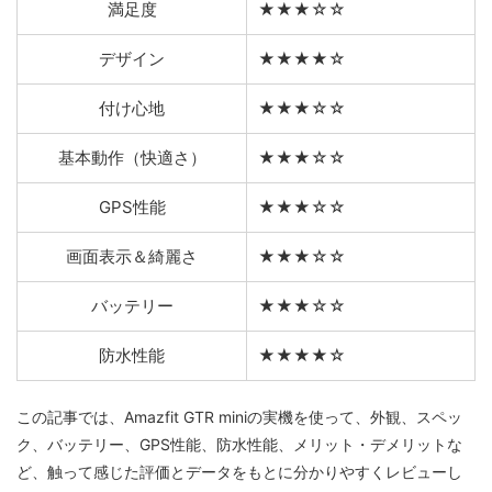
満足度
★★★☆☆
デザイン
★★★★☆
付け心地
★★★☆☆
基本動作（快適さ）
★★★☆☆
GPS性能
★★★☆☆
画面表示＆綺麗さ
★★★☆☆
バッテリー
★★★☆☆
防水性能
★★★★☆
この記事では、Amazfit GTR miniの実機を使って、外観、スペッ
ク、バッテリー、GPS性能、防水性能、メリット・デメリットな
ど、触って感じた評価とデータをもとに分かりやすくレビューし