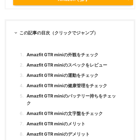
この記事の目次（クリックでジャンプ）
Amazfit GTR miniの外観をチェック
Amazfit GTR miniのスペックをレビュー
Amazfit GTR miniの運動をチェック
Amazfit GTR miniの健康管理をチェック
Amazfit GTR miniのバッテリー持ちをチェッ
ク
Amazfit GTR miniの文字盤をチェック
Amazfit GTR miniのメリット
Amazfit GTR miniのデメリット