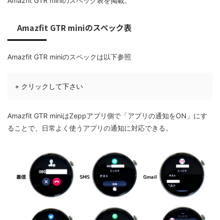
Amazfit GTR miniのスペック表を掲載。
Amazfit GTR miniのスペック表
Amazfit GTR miniのスペックは以下参照
+ クリックして下さい
Amazfit GTR miniはZeppアプリ側で「アプリの通知をON」にす
ることで、日常よく使うアプリの通知に対応できる。