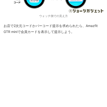
ウォッチ側での見え方
お店で2次元コードかバーコード提示を求められたら、Amazfit
GTR miniで会員カードを表示して提示しよう。