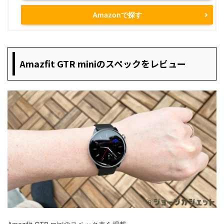
Amazonで探す
Amazfit GTR miniのスペックをレビュー