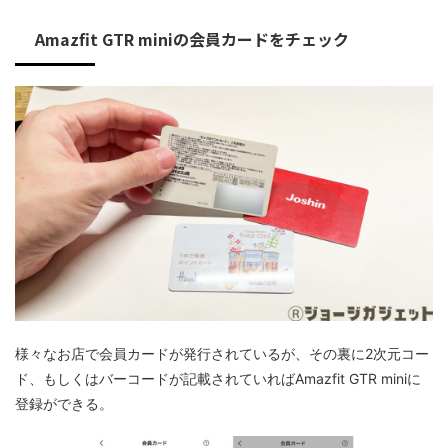
Amazfit GTR miniの会員カードをチェック
様々なお店で会員カードが発行されているが、その裏に2次元コー
ド、もしくはバーコードが記載されていればAmazfit GTR miniに
登録ができる。