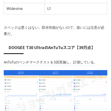
Widevine
L1
スペックは悪くはない。防水性能がないので、扱いには注意が必
要だ。
DOOGEE T30 UltraのAnTuTuスコア【39万点】
AnTuTuのベンチマークテストを3回実施し、計測している。