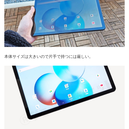
本体サイズは大きいので片手で持つには厳しい。