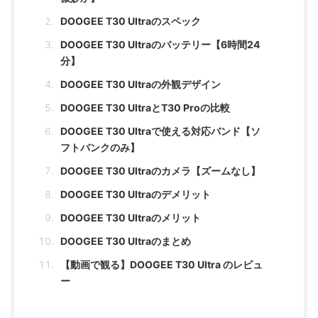
DOOGEE T30 Ultraのスペック
DOOGEE T30 Ultraのバッテリー【6時間24
分】
DOOGEE T30 Ultraの外観デザイン
DOOGEE T30 UltraとT30 Proの比較
DOOGEE T30 Ultraで使える対応バンド【ソ
フトバンクのみ】
DOOGEE T30 Ultraのカメラ【ズームなし】
DOOGEE T30 Ultraのデメリット
DOOGEE T30 Ultraのメリット
DOOGEE T30 Ultraのまとめ
【動画で観る】DOOGEE T30 Ultra のレビュ
ー