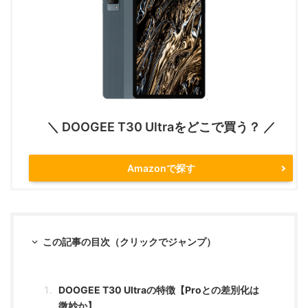
＼ DOOGEE T30 Ultraをどこで買う？ ／
Amazonで探す
この記事の目次（クリックでジャンプ）
DOOGEE T30 Ultraの特徴【Proとの差別化は
微妙か】