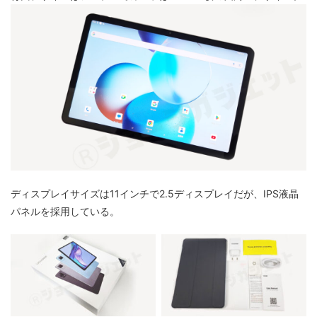
ディスプレイサイズは11インチで2.5ディスプレイだが、IPS液晶
パネルを採用している。