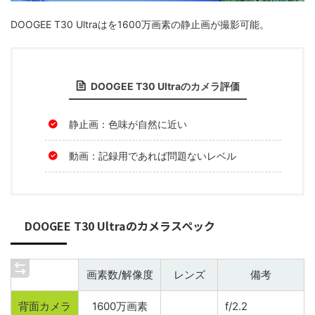
DOOGEE T30 Ultraはを1600万画素の静止画が撮影可能。
DOOGEE T30 Ultraのカメラ評価
静止画：色味が自然に近い
動画：記録用であれば問題ないレベル
DOOGEE T30 Ultraのカメラスペック
画素数/解像度
レンズ
備考
背面カメラ
1600万画素
f/2.2