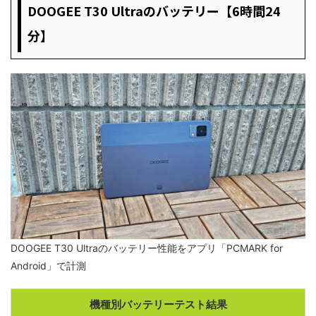
DOOGEE T30 Ultraのバッテリー【6時間24
分】
DOOGEE T30 Ultraのバッテリー性能をアプリ「PCMARK for
Android」で計測
機種別バッテリーテスト結果