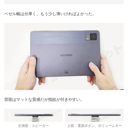
ベゼル幅は分厚く、もう少し薄いければよかった。
背面はマットな質感だが指紋が付きやすい。
左側面：スピーカー
上面：電源ボタン、ボリュームキー