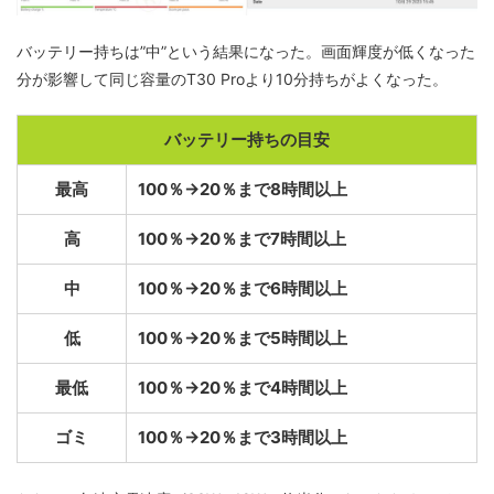
バッテリー持ちは”中”という結果になった。画面輝度が低くなった
分が影響して同じ容量のT30 Proより10分持ちがよくなった。
バッテリー持ちの目安
最高
100％→20％まで8時間以上
高
100％→20％まで7時間以上
中
100％→20％まで6時間以上
低
100％→20％まで5時間以上
最低
100％→20％まで4時間以上
ゴミ
100％→20％まで3時間以上