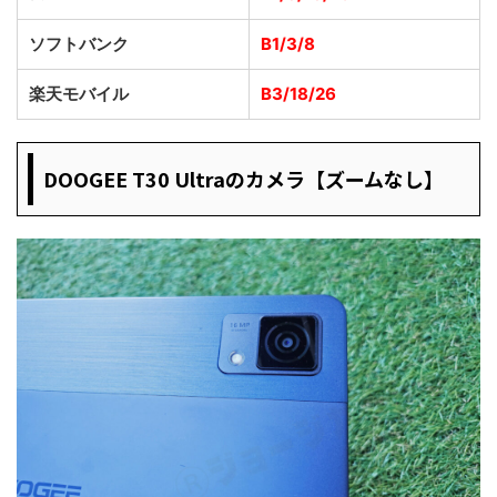
ソフトバンク
B1/3/8
楽天モバイル
B3/18/26
DOOGEE T30 Ultraのカメラ【ズームなし】