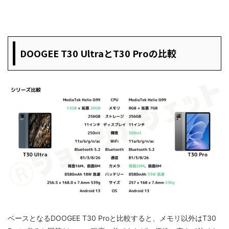
DOOGEE T30 UltraとT30 Proの比較
ベースとなるDOOGEE T30 Proと比較すると、メモリ以外はT30