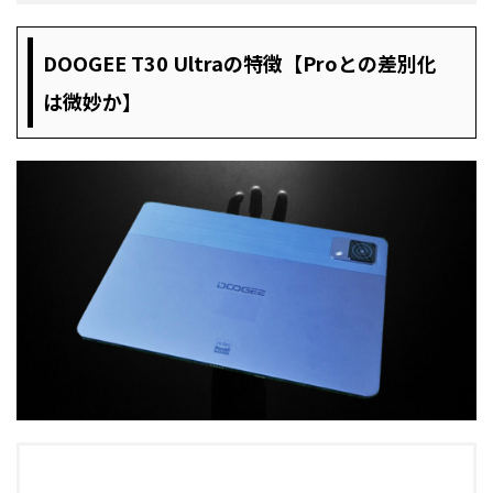
DOOGEE T30 Ultraの特徴【Proとの差別化
は微妙か】